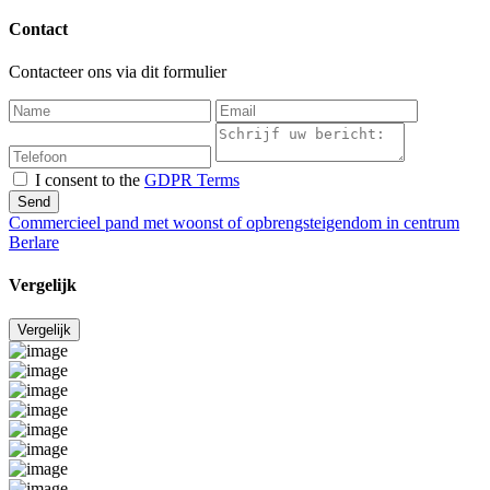
Contact
Contacteer ons via dit formulier
I consent to the
GDPR Terms
Send
Commercieel pand met woonst of opbrengsteigendom in centrum
Berlare
Vergelijk
Vergelijk