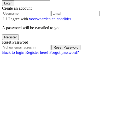
Login
Create an account
I agree with
voorwaarden en condities
A password will be e-mailed to you
Register
Reset Password
Reset Password
Back to login
Register here!
Forgot password?